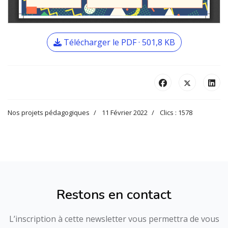
Télécharger le PDF · 501,8 KB
Nos projets pédagogiques
11 Février 2022
Clics : 1578
Restons en contact
L’inscription à cette newsletter vous permettra de vous