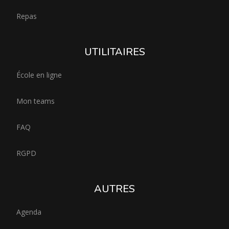
Repas
UTILITAIRES
École en ligne
Mon teams
FAQ
RGPD
AUTRES
Agenda