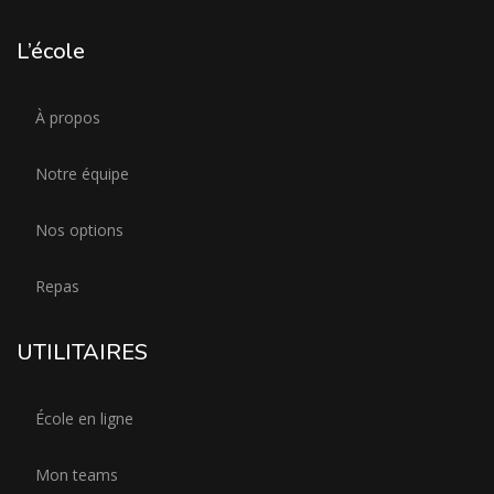
L’école
À propos
Notre équipe
Nos options
Repas
UTILITAIRES
École en ligne
Mon teams