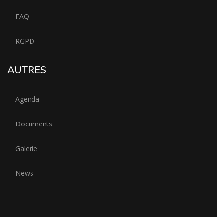
FAQ
RGPD
AUTRES
Agenda
Documents
Galerie
News