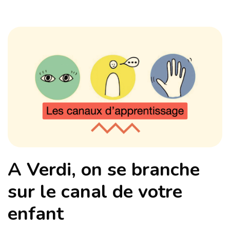
A Verdi, on se branche
sur le canal de votre
enfant