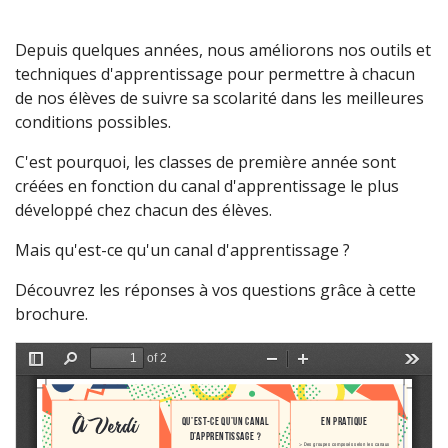
Depuis quelques années, nous améliorons nos outils et
techniques d'apprentissage pour permettre à chacun
de nos élèves de suivre sa scolarité dans les meilleures
conditions possibles.
C'est pourquoi, les classes de première année sont
créées en fonction du canal d'apprentissage le plus
développé chez chacun des élèves.
Mais qu'est-ce qu'un canal d'apprentissage ?
Découvrez les réponses à vos questions grâce à cette
brochure.