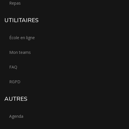
Repas
UTILITAIRES
École en ligne
Mon teams
FAQ
RGPD
AUTRES
Agenda