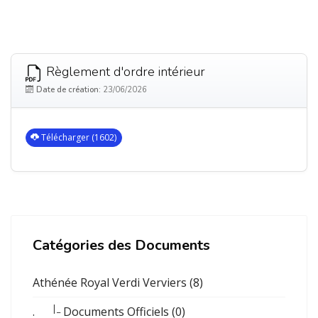
Règlement d'ordre intérieur
Date de création:
23/06/2026
Télécharger (1602)
Catégories des Documents
Athénée Royal Verdi Verviers (8)
|_
.
Documents Officiels (0)