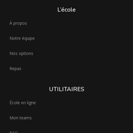
L’école
À propos
Notre équipe
Nos options
Repas
UTILITAIRES
École en ligne
Mon teams
FAQ