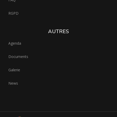
RGPD
AUTRES
Agenda
Documents
Galerie
News