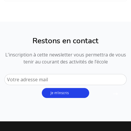
Restons en contact
L’inscription à cette newsletter vous permettra de vous
tenir au courant des activités de l’école
Je m’inscris