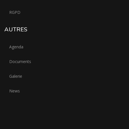
RGPD
AUTRES
Agenda
Documents
Galerie
News