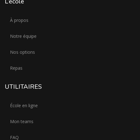
L’école
À propos
Notre équipe
Nos options
Repas
UTILITAIRES
École en ligne
Mon teams
FAQ