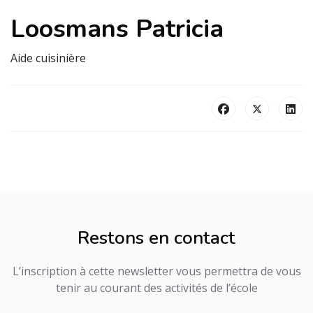
Loosmans Patricia
Aide cuisinière
Restons en contact
L’inscription à cette newsletter vous permettra de vous
tenir au courant des activités de l’école