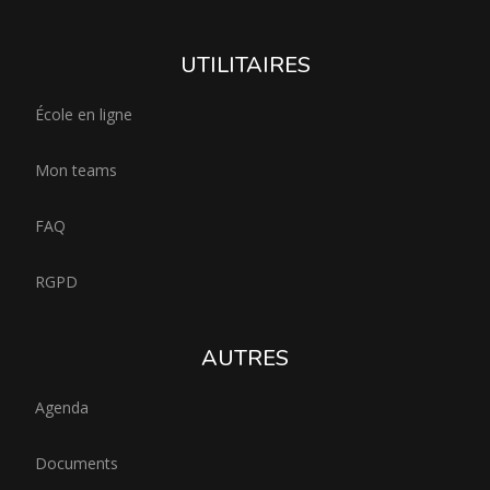
UTILITAIRES
École en ligne
Mon teams
FAQ
RGPD
AUTRES
Agenda
Documents