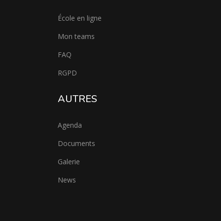
École en ligne
Mon teams
FAQ
RGPD
AUTRES
Agenda
Documents
Galerie
News