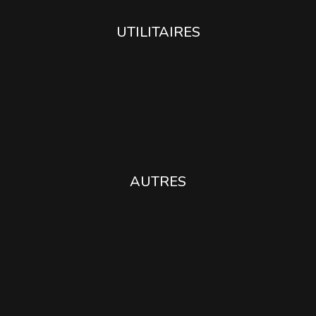
UTILITAIRES
AUTRES