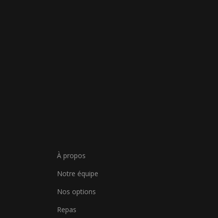
À propos
Notre équipe
Nos options
Repas