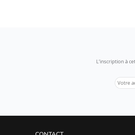
L’inscription à c
CONTACT