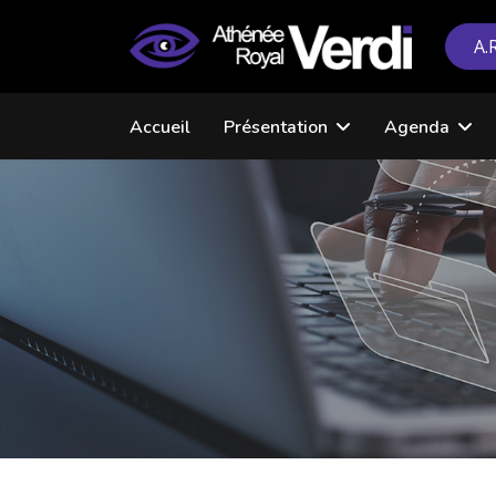
A.
Accueil
Présentation
Agenda