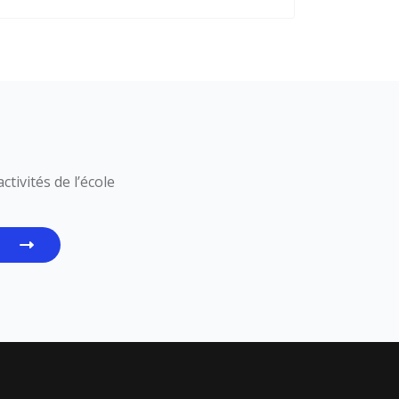
tivités de l’école