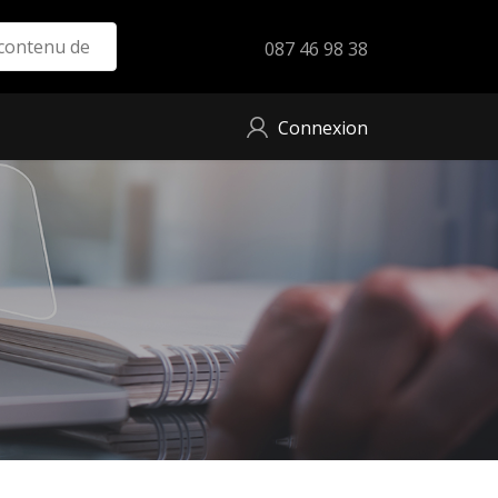
087 46 98 38
Connexion