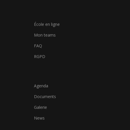
École en ligne
Mon teams
FAQ
RGPD
Agenda
Documents
Galerie
News