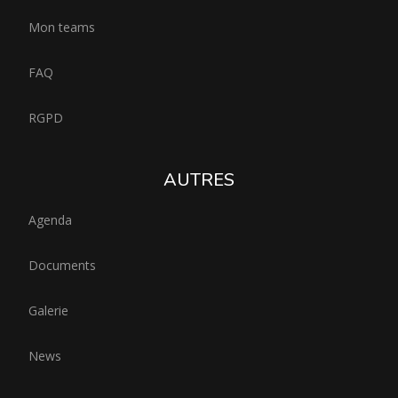
Mon teams
FAQ
RGPD
AUTRES
Agenda
Documents
Galerie
News