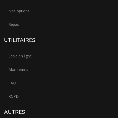
Nos options
Repas
UTILITAIRES
École en ligne
Mon teams
FAQ
RGPD
AUTRES