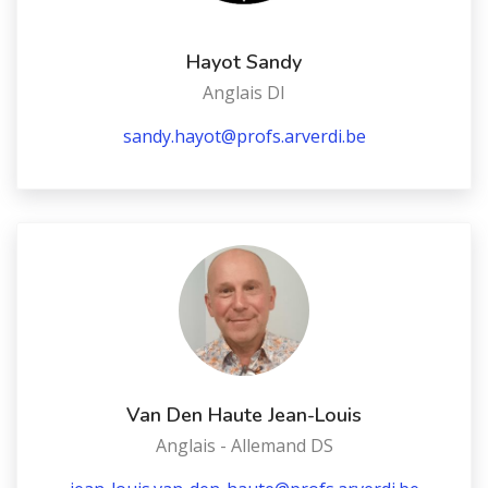
Hayot Sandy
Anglais DI
sandy.hayot@profs.arverdi.be
Van Den Haute Jean-Louis
Anglais - Allemand DS