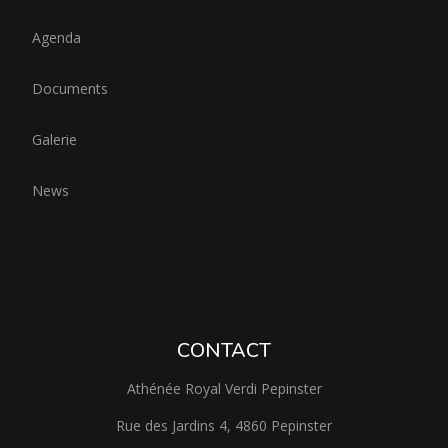
Agenda
Documents
Galerie
News
CONTACT
Athénée Royal Verdi Pepinster
Rue des Jardins 4, 4860 Pepinster