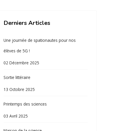
Derniers Articles
Une journée de spationautes pour nos
élèves de 5G !
02 Décembre 2025
Sortie littéraire
13 Octobre 2025
Printemps des sciences
03 Avril 2025
Maison de la science