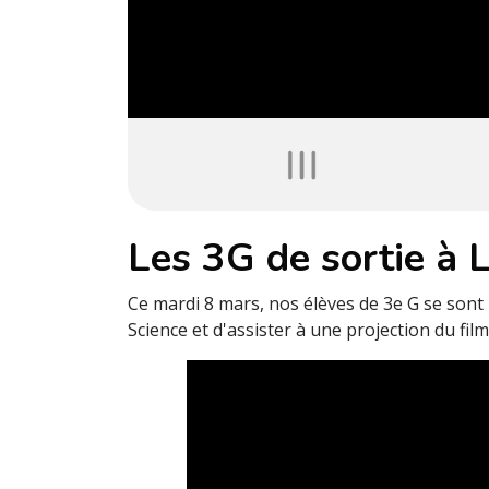
Les 3G de sortie à L
Ce mardi 8 mars, nos élèves de 3e G se sont 
Science et d'assister à une projection du fil