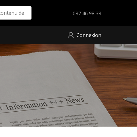
087 46 98 38
Connexion