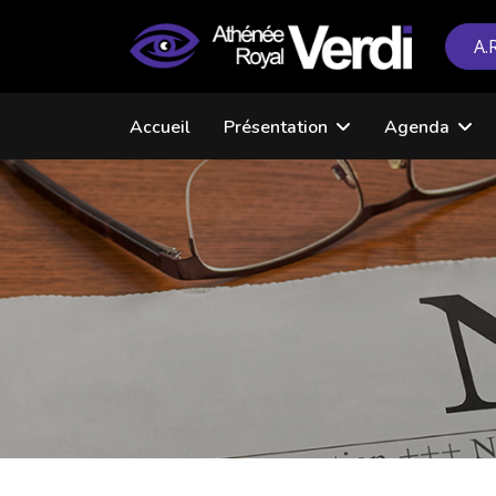
A.
Accueil
Présentation
Agenda