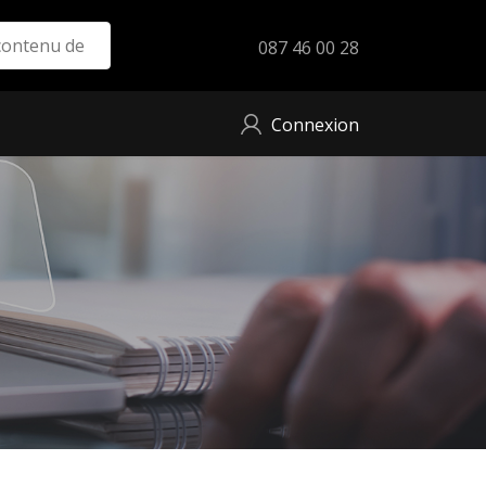
087 46 00 28
Connexion