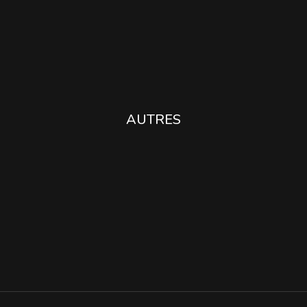
AUTRES