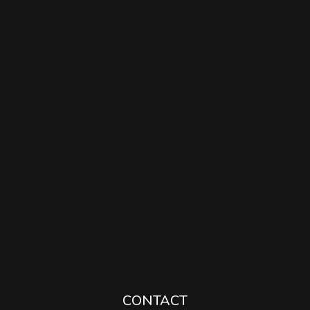
CONTACT