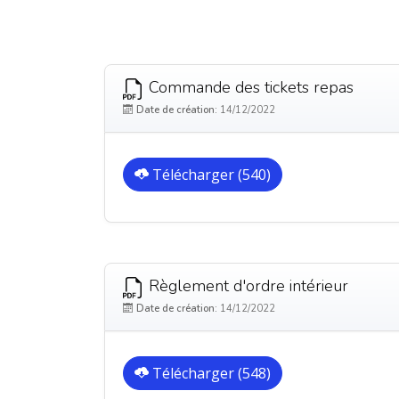
Commande des tickets repas
Date de création:
14/12/2022
Télécharger (540)
Règlement d'ordre intérieur
Date de création:
14/12/2022
Télécharger (548)