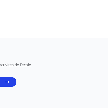
tivités de l’école