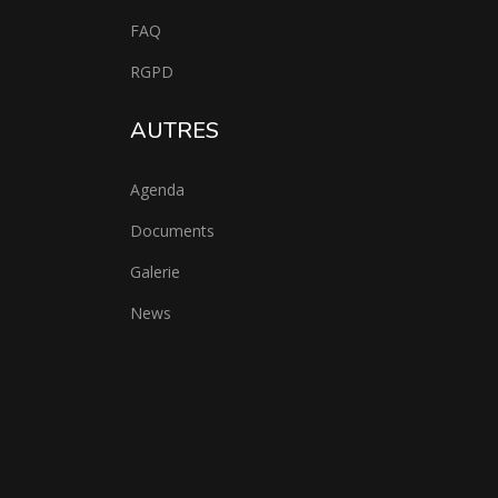
FAQ
RGPD
AUTRES
Agenda
Documents
Galerie
News