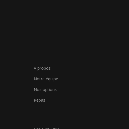
À propos
Notre équipe
Nos options
Repas