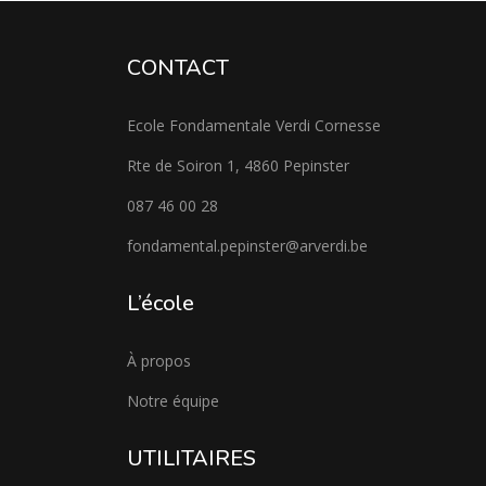
CONTACT
Ecole Fondamentale Verdi Cornesse
Rte de Soiron 1, 4860 Pepinster
087 46 00 28
fondamental.pepinster@arverdi.be
L’école
À propos
Notre équipe
UTILITAIRES