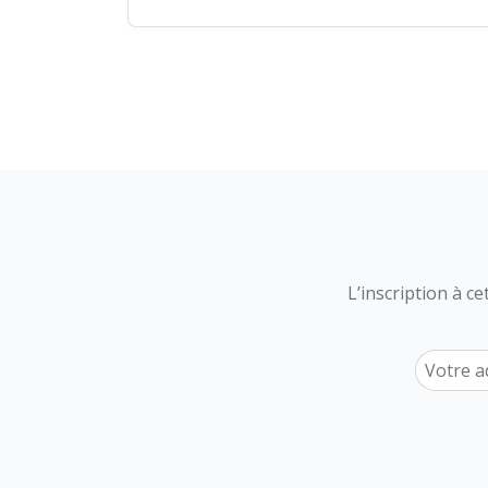
L’inscription à c