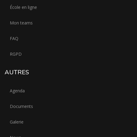
École en ligne
Mon teams
FAQ
RGPD
AUTRES
Agenda
Documents
Galerie