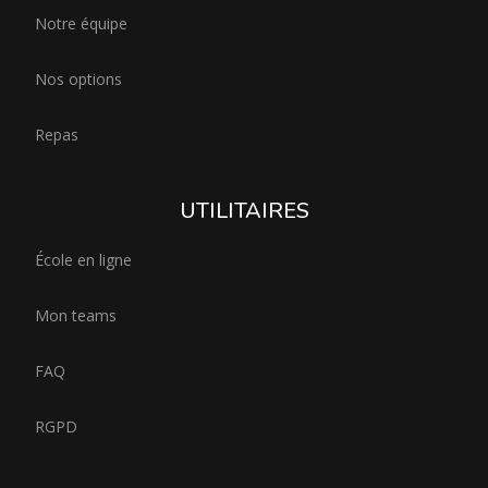
Notre équipe
Nos options
Repas
UTILITAIRES
École en ligne
Mon teams
FAQ
RGPD