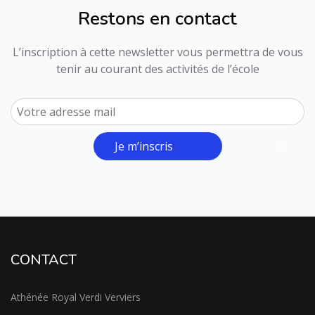
Restons en contact
L’inscription à cette newsletter vous permettra de vous
tenir au courant des activités de l’école
Je m’inscris
CONTACT
Athénée Royal Verdi Verviers