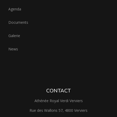
Agenda
Documents
Galerie
News
CONTACT
Athénée Royal Verdi Verviers
Rue des Wallons 57, 4800 Verviers