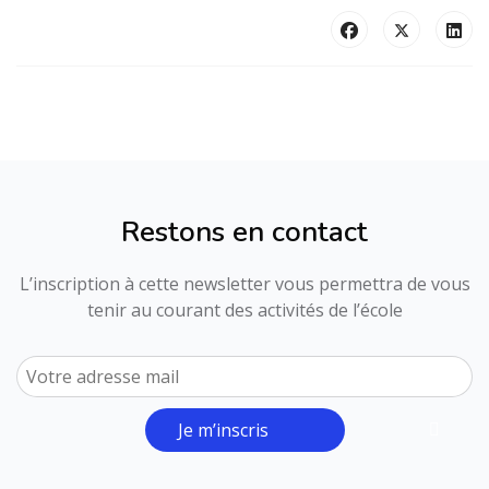
Restons en contact
L’inscription à cette newsletter vous permettra de vous
tenir au courant des activités de l’école
Je m’inscris