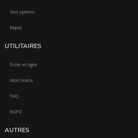
Nos options
Repas
UTILITAIRES
École en ligne
Mon teams
FAQ
RGPD
AUTRES