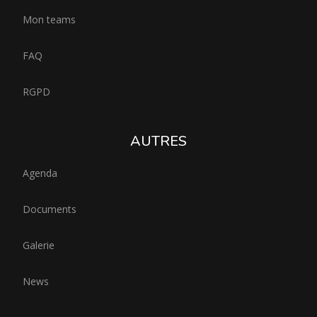
Mon teams
FAQ
RGPD
AUTRES
Agenda
Documents
Galerie
News