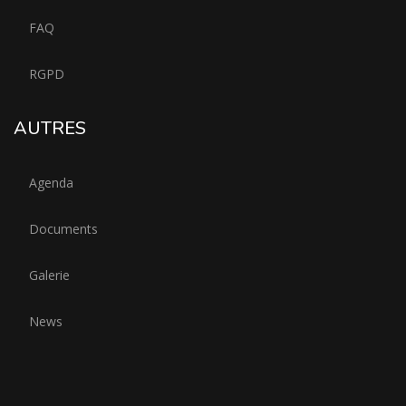
FAQ
RGPD
AUTRES
Agenda
Documents
Galerie
News