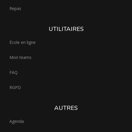
Repas
UTILITAIRES
École en ligne
Mon teams
FAQ
RGPD
AUTRES
Agenda