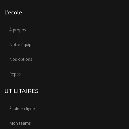
L’école
À propos
Notre équipe
Nos options
Repas
UTILITAIRES
École en ligne
Mon teams