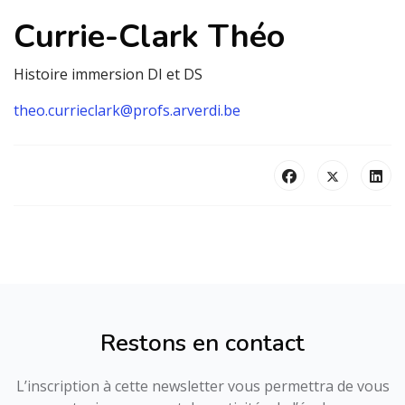
Currie-Clark Théo
Histoire immersion DI et DS
theo.currieclark@profs.arverdi.be
Restons en contact
L’inscription à cette newsletter vous permettra de vous