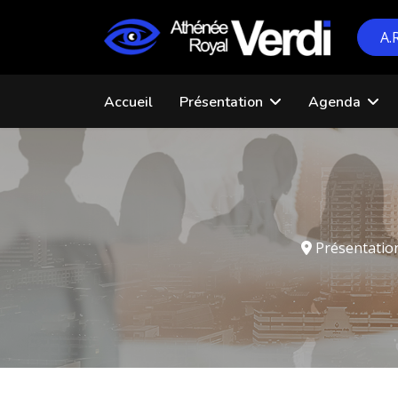
A.
Accueil
Présentation
Agenda
Présentatio