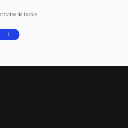
tivités de l’école