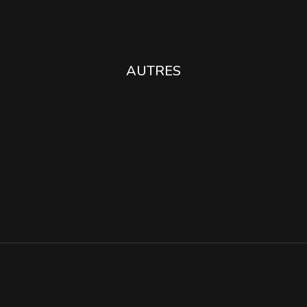
AUTRES