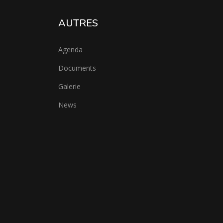
AUTRES
Agenda
Documents
Galerie
News