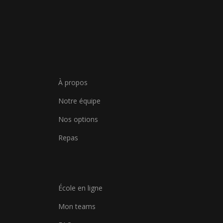
À propos
Notre équipe
Nos options
Repas
École en ligne
Mon teams