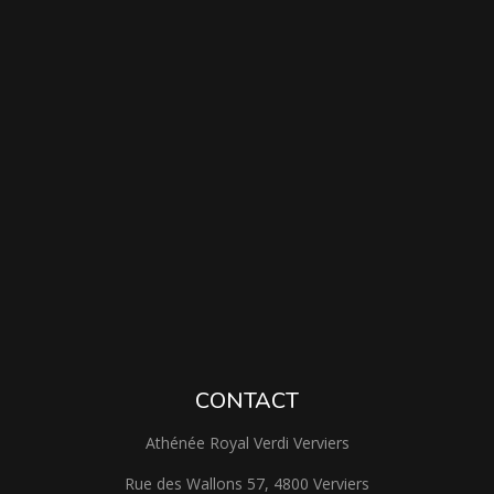
CONTACT
Athénée Royal Verdi Verviers
Rue des Wallons 57, 4800 Verviers