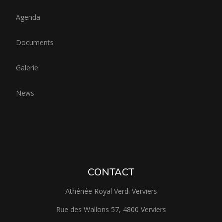
Agenda
Documents
Galerie
News
CONTACT
Athénée Royal Verdi Verviers
Rue des Wallons 57, 4800 Verviers