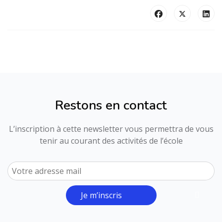
Restons en contact
L’inscription à cette newsletter vous permettra de vous
tenir au courant des activités de l’école
Je m’inscris