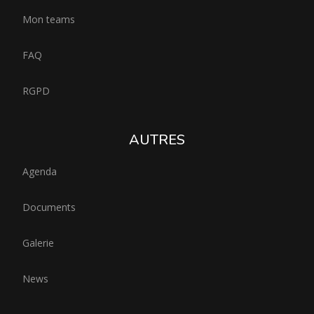
Mon teams
FAQ
RGPD
AUTRES
Agenda
Documents
Galerie
News