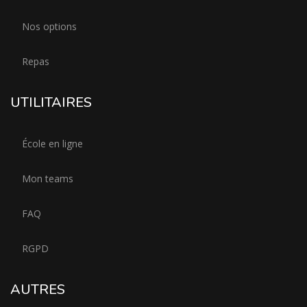
Nos options
Repas
UTILITAIRES
École en ligne
Mon teams
FAQ
RGPD
AUTRES