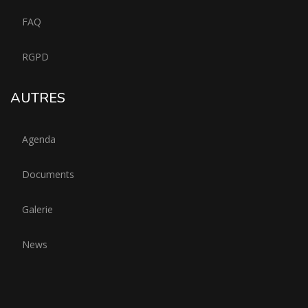
FAQ
RGPD
AUTRES
Agenda
Documents
Galerie
News