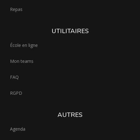
Repas
UTILITAIRES
École en ligne
Mon teams
FAQ
RGPD
AUTRES
Agenda