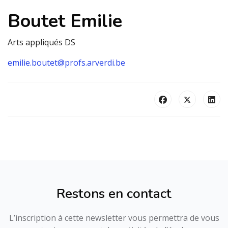
Boutet Emilie
Arts appliqués DS
emilie.boutet@profs.arverdi.be
Restons en contact
L’inscription à cette newsletter vous permettra de vous