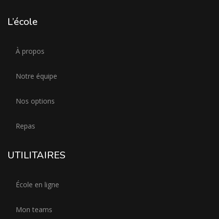
L’école
À propos
Notre équipe
Nos options
Repas
UTILITAIRES
École en ligne
Mon teams