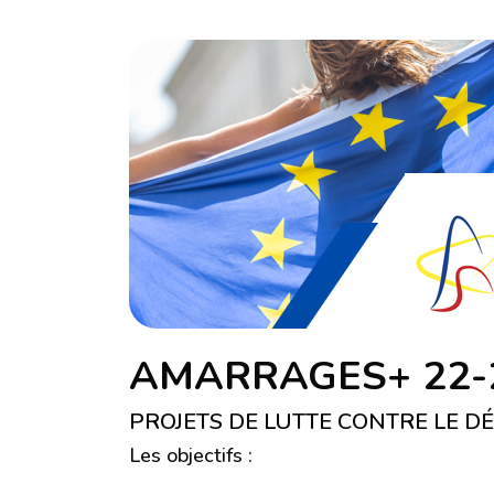
AMARRAGES+ 22-2
PROJETS DE LUTTE CONTRE LE 
Les objectifs :