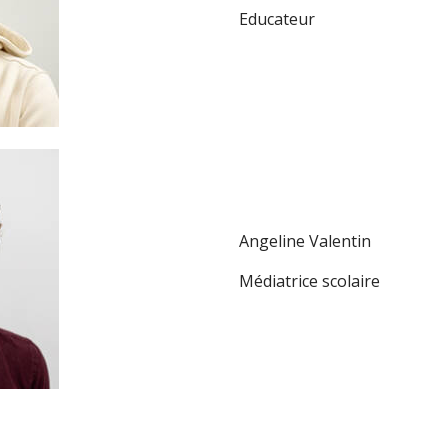
Educateur
Angeline Valentin
Médiatrice scolaire