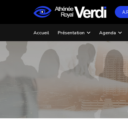
A.
Accueil
Présentation
Agenda