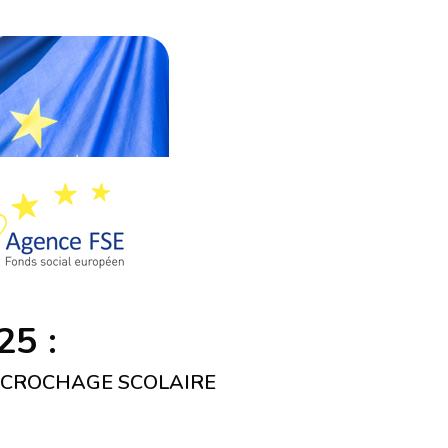
5 :
DÉCROCHAGE SCOLAIRE