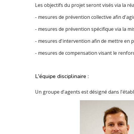
Les objectifs du projet seront visés via la réa
- mesures de prévention collective afin d'agi
- mesures de prévention spécifique via la mis
- mesures d'intervention afin de mettre en 
- mesures de compensation visant le renforce
L'équipe disciplinaire :
Un groupe d'agents est désigné dans l'étab