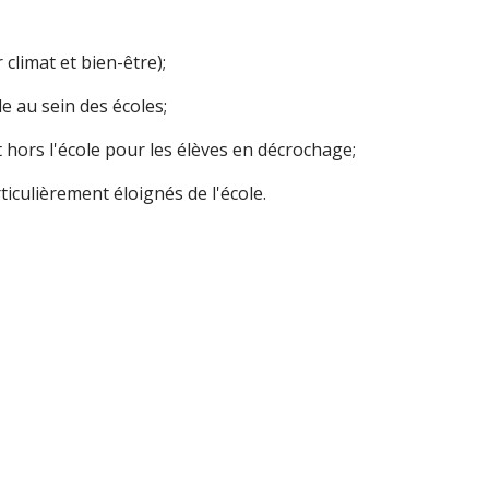
 climat et bien-être);
de au sein des écoles;
 hors l'école pour les élèves en décrochage;
ticulièrement éloignés de l'école.