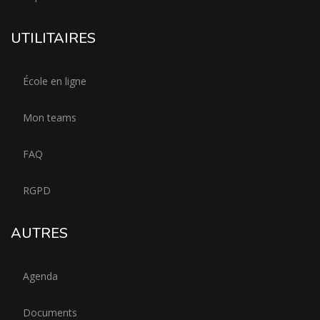
UTILITAIRES
École en ligne
Mon teams
FAQ
RGPD
AUTRES
Agenda
Documents