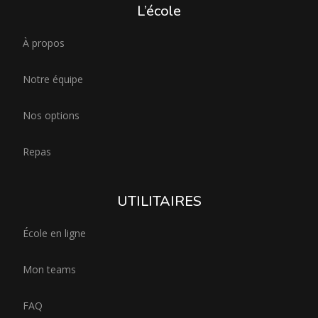
L’école
À propos
Notre équipe
Nos options
Repas
UTILITAIRES
École en ligne
Mon teams
FAQ