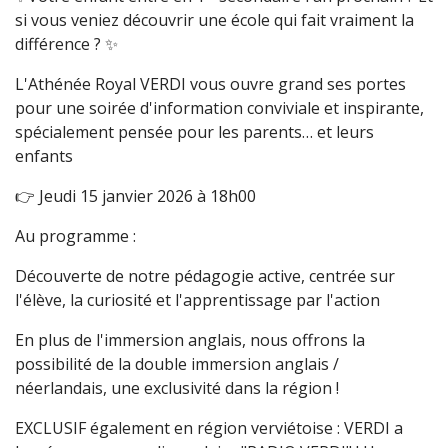
si vous veniez découvrir une école qui fait vraiment la
différence ? ✨
L'Athénée Royal VERDI vous ouvre grand ses portes
pour une soirée d'information conviviale et inspirante,
spécialement pensée pour les parents… et leurs
enfants
👉 Jeudi 15 janvier 2026 à 18h00
Au programme :
Découverte de notre pédagogie active, centrée sur
l'élève, la curiosité et l'apprentissage par l'action
En plus de l'immersion anglais, nous offrons la
possibilité de la double immersion anglais /
néerlandais, une exclusivité dans la région !
EXCLUSIF également en région verviétoise : VERDI a