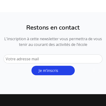
Restons en contact
L’inscription à cette newsletter vous permettra de vous
tenir au courant des activités de l’école
Je m’inscris