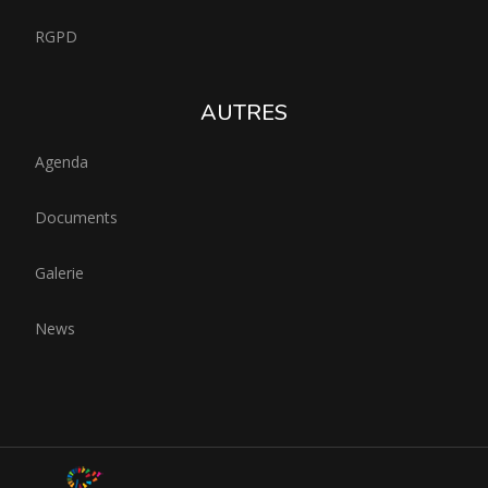
RGPD
AUTRES
Agenda
Documents
Galerie
News