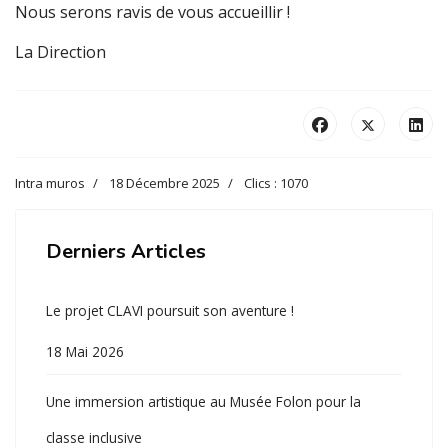
Nous serons ravis de vous accueillir !
La Direction
Intra muros
18 Décembre 2025
Clics : 1070
Derniers Articles
Le projet CLAVI poursuit son aventure !
18 Mai 2026
Une immersion artistique au Musée Folon pour la
classe inclusive