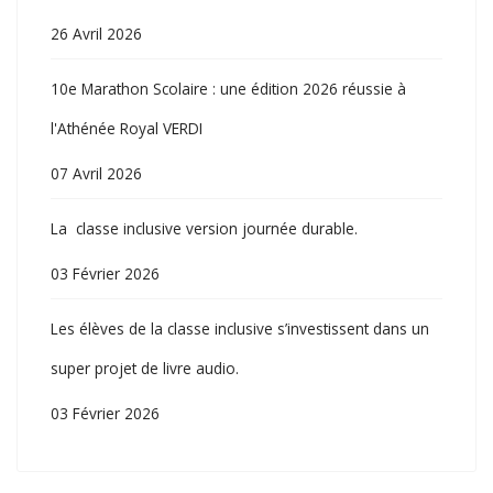
26 Avril 2026
10e Marathon Scolaire : une édition 2026 réussie à
l'Athénée Royal VERDI
07 Avril 2026
La classe inclusive version journée durable.
03 Février 2026
Les élèves de la classe inclusive s’investissent dans un
super projet de livre audio.
03 Février 2026