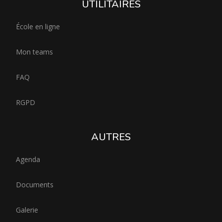
UTILITAIRES
École en ligne
Mon teams
FAQ
RGPD
AUTRES
Agenda
Documents
Galerie