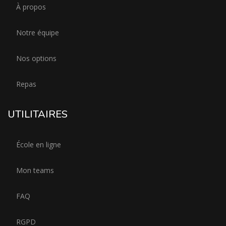
À propos
Notre équipe
Nos options
Repas
UTILITAIRES
École en ligne
Mon teams
FAQ
RGPD