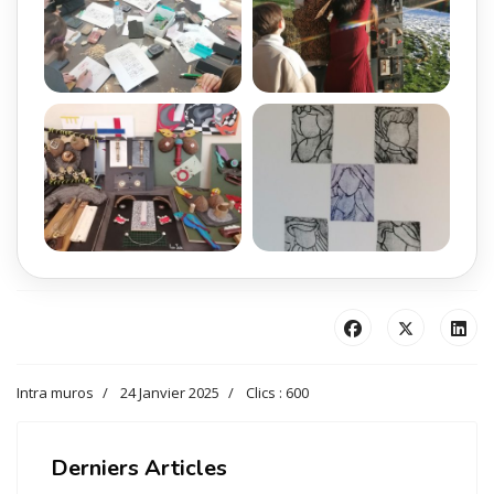
Intra muros
24 Janvier 2025
Clics : 600
Derniers Articles