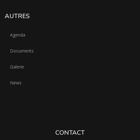
AUTRES
Agenda
Documents
Galerie
News
CONTACT