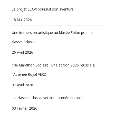
Le projet CLAVI poursuit son aventure !
18 Mai 2026
Une immersion artistique au Musée Folon pour la
classe inclusive
26 Avril 2026
10e Marathon Scolaire : une édition 2026 réussie à
l'Athénée Royal VERDI
07 Avril 2026
La classe inclusive version journée durable.
03 Février 2026