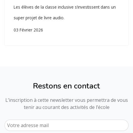
Les élèves de la classe inclusive s’investissent dans un
super projet de livre audio.
03 Février 2026
Restons en contact
L’inscription à cette newsletter vous permettra de vous
tenir au courant des activités de l’école