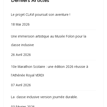
Derniers Articles
Le projet CLAVI poursuit son aventure !
18 Mai 2026
Une immersion artistique au Musée Folon pour la
classe inclusive
26 Avril 2026
10e Marathon Scolaire : une édition 2026 réussie à
l'Athénée Royal VERDI
07 Avril 2026
La classe inclusive version journée durable.
03 Février 2026