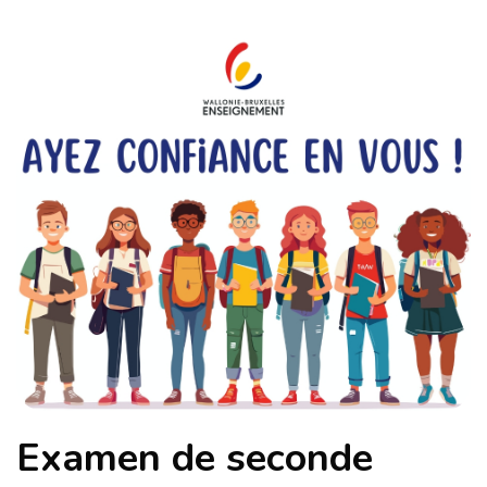
Examen de seconde