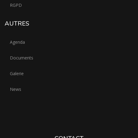
RGPD
AUTRES
Agenda
Documents
Galerie
News