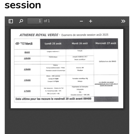
session