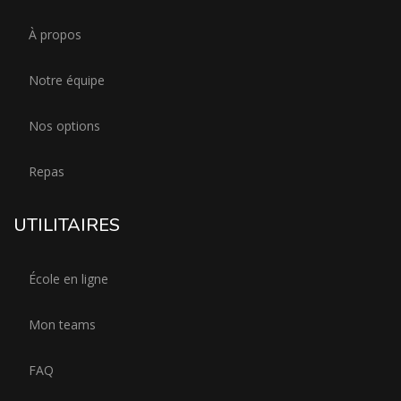
À propos
Notre équipe
Nos options
Repas
UTILITAIRES
École en ligne
Mon teams
FAQ