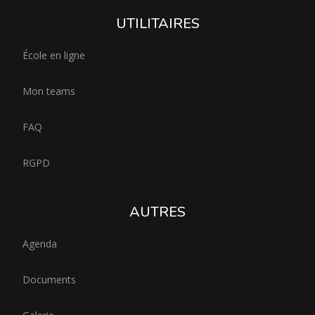
UTILITAIRES
École en ligne
Mon teams
FAQ
RGPD
AUTRES
Agenda
Documents