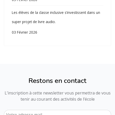
Les élèves de la classe inclusive s’investissent dans un
super projet de livre audio.
03 Février 2026
Restons en contact
L’inscription à cette newsletter vous permettra de vous
tenir au courant des activités de l’école