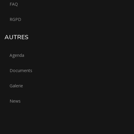
FAQ
RGPD
AUTRES
Agenda
Documents
Galerie
News