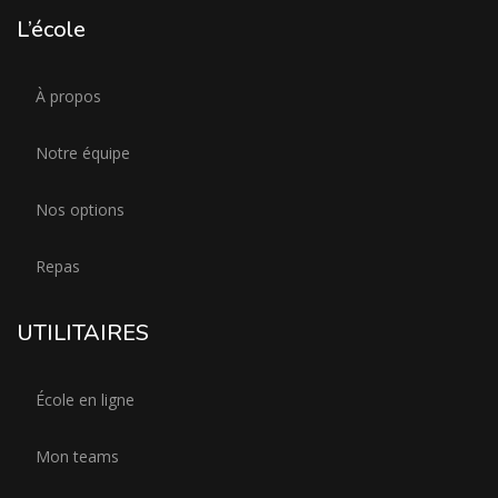
L’école
À propos
Notre équipe
Nos options
Repas
UTILITAIRES
École en ligne
Mon teams