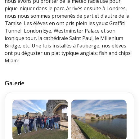
nous avons pu profiter de la météo radieuse pour
pique-niquer dans le parc. Arrivés ensuite à Londres,
nous nous sommes promenés de part et d'autre de la
Tamise. Les élèves en ont pris plein les yeux: Graffiti
Tunnel, London Eye, Westminster Palace et son
iconique tour, la cathédrale Saint Paul, le Millenium
Bridge, etc. Une fois installés à l'auberge, nos élèves
ont pu déguster un plat typique anglais: fish and chips!
Miam!
Galerie