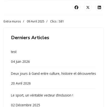
Extra muros
09 Avril 2025
Clics : 581
Derniers Articles
test
04 Juin 2026
Deux jours à Gand entre culture, histoire et découvertes
20 Avril 2026
Le sport, un véritable vecteur d’inclusion !
02 Décembre 2025