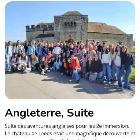
Angleterre, Suite
Suite des aventures anglaises pour les 2e immersion.
Le château de Leeds était une magnifique découverte et