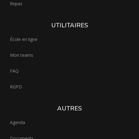
Repas
UTILITAIRES
École en ligne
Mon teams
FAQ
RGPD
AUTRES
Agenda
Documents