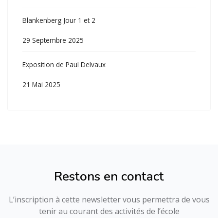
Blankenberg Jour 1 et 2
29 Septembre 2025
Exposition de Paul Delvaux
21 Mai 2025
Restons en contact
L’inscription à cette newsletter vous permettra de vous
tenir au courant des activités de l’école