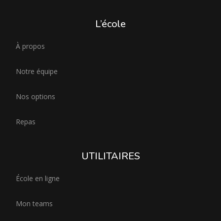
L’école
À propos
Notre équipe
Nos options
Repas
UTILITAIRES
École en ligne
Mon teams