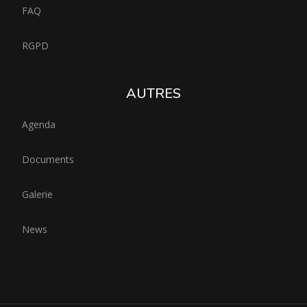
FAQ
RGPD
AUTRES
Agenda
Documents
Galerie
News