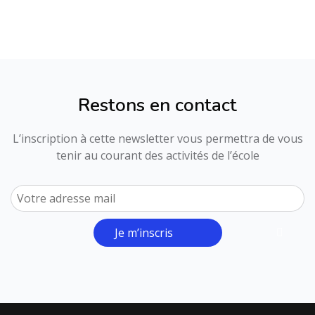
Restons en contact
L’inscription à cette newsletter vous permettra de vous
tenir au courant des activités de l’école
Je m’inscris