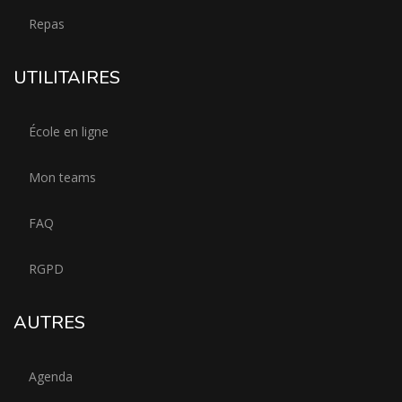
Repas
UTILITAIRES
École en ligne
Mon teams
FAQ
RGPD
AUTRES
Agenda