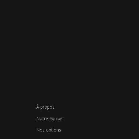
À propos
Notre équipe
Nos options