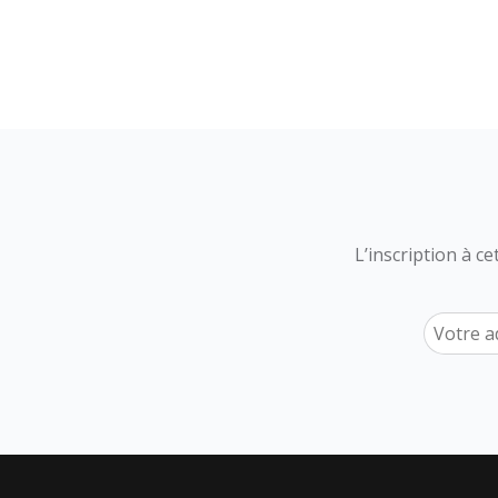
L’inscription à c