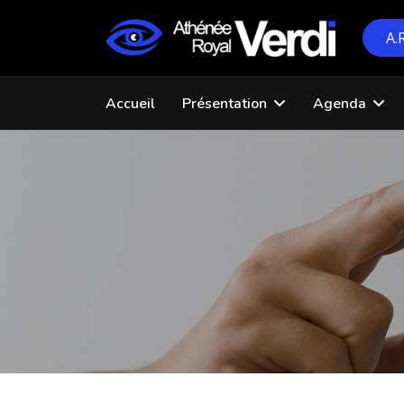
A.
Accueil
Présentation
Agenda