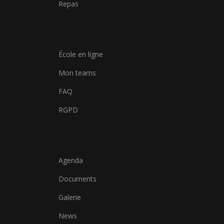
Repas
École en ligne
Mon teams
FAQ
RGPD
Agenda
Documents
Galerie
News