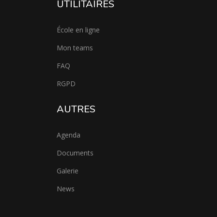
UTILITAIRES
École en ligne
Mon teams
FAQ
RGPD
AUTRES
Agenda
Documents
Galerie
News