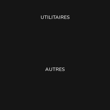
UTILITAIRES
AUTRES