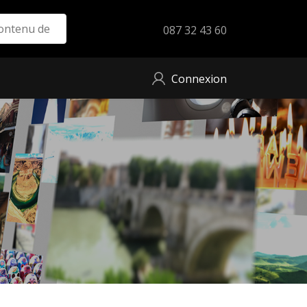
087 32 43 60
Connexion