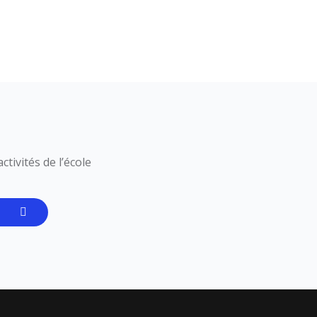
tivités de l’école