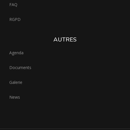
FAQ
RGPD
AUTRES
Agenda
Documents
Galerie
News