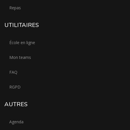
Repas
UTILITAIRES
École en ligne
Mon teams
FAQ
RGPD
AUTRES
Agenda