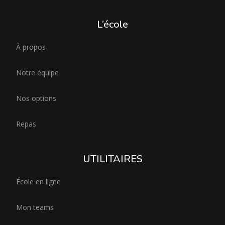
L’école
À propos
Notre équipe
Nos options
Repas
UTILITAIRES
École en ligne
Mon teams