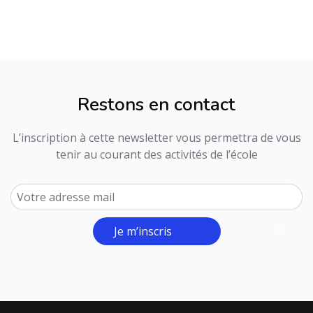
Restons en contact
L’inscription à cette newsletter vous permettra de vous
tenir au courant des activités de l’école
Je m’inscris