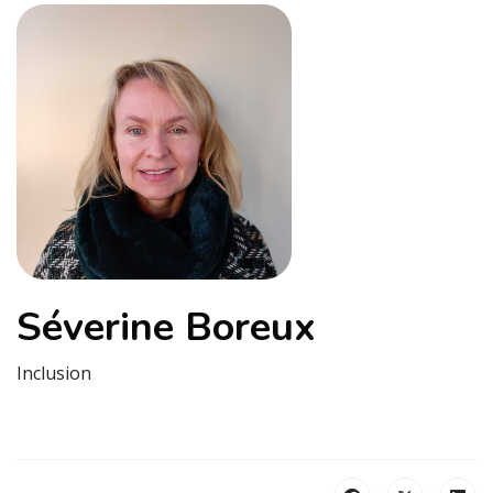
Séverine Boreux
Inclusion