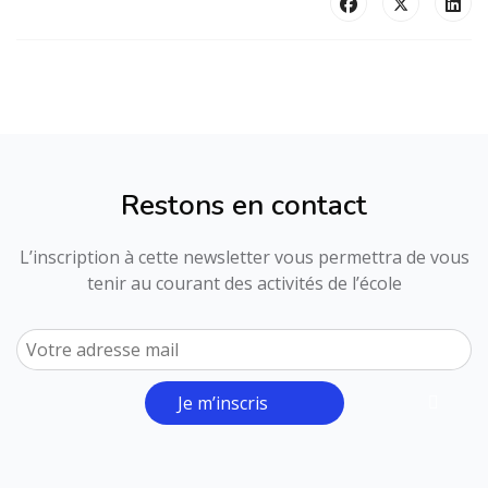
Restons en contact
L’inscription à cette newsletter vous permettra de vous
tenir au courant des activités de l’école
Je m’inscris