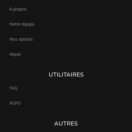
À propos
Notre équipe
Nos options
Repas
UTILITAIRES
FAQ
RGPD
AUTRES