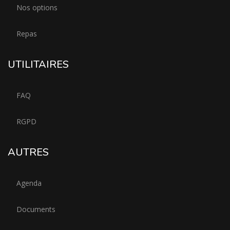
Nos options
Repas
UTILITAIRES
FAQ
RGPD
AUTRES
Agenda
Documents