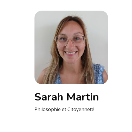
Sarah Martin
Philosophie et Citoyenneté