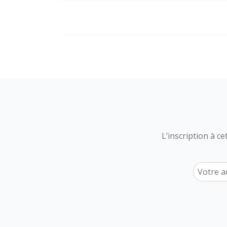
L’inscription à c