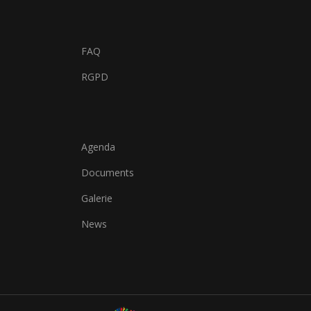
FAQ
RGPD
Agenda
Documents
Galerie
News