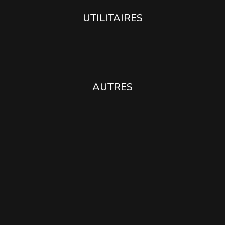
UTILITAIRES
AUTRES