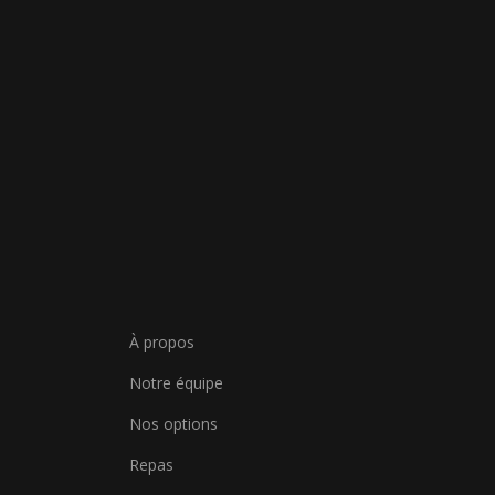
À propos
Notre équipe
Nos options
Repas