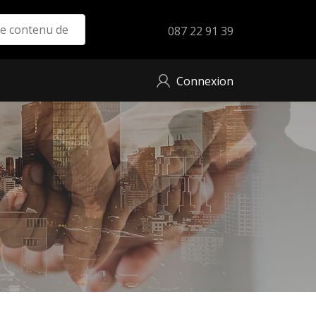
087 22 91 39
Connexion