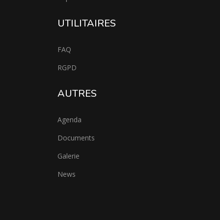
UTILITAIRES
FAQ
RGPD
AUTRES
Agenda
Documents
Galerie
News