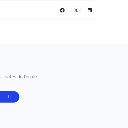
tivités de l’école