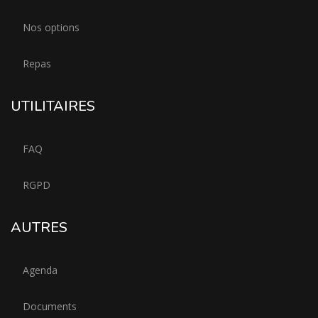
Nos options
Repas
UTILITAIRES
FAQ
RGPD
AUTRES
Agenda
Documents