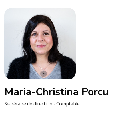
Maria-Christina Porcu
Secrétaire de direction - Comptable