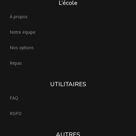
L’école
À propos
Notre équipe
Nos options
Repas
UTILITAIRES
FAQ
RGPD
AUTRES