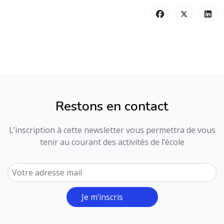
Restons en contact
L’inscription à cette newsletter vous permettra de vous
tenir au courant des activités de l’école
Je m’inscris