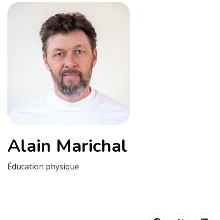
Alain Marichal
Éducation physique