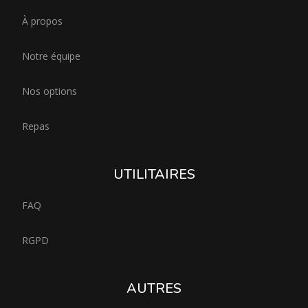
À propos
Notre équipe
Nos options
Repas
UTILITAIRES
FAQ
RGPD
AUTRES