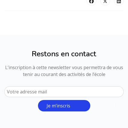
Restons en contact
L’inscription à cette newsletter vous permettra de vous
tenir au courant des activités de l’école
Je m’inscris