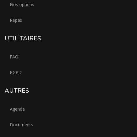
Nos options
Repas
UTILITAIRES
FAQ
RGPD
AUTRES
Agenda
Documents