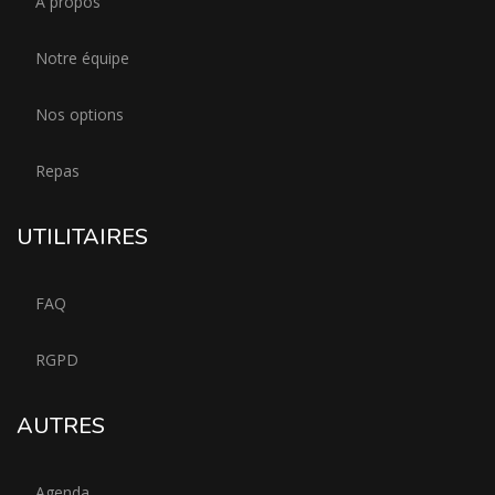
À propos
Notre équipe
Nos options
Repas
UTILITAIRES
FAQ
RGPD
AUTRES
Agenda