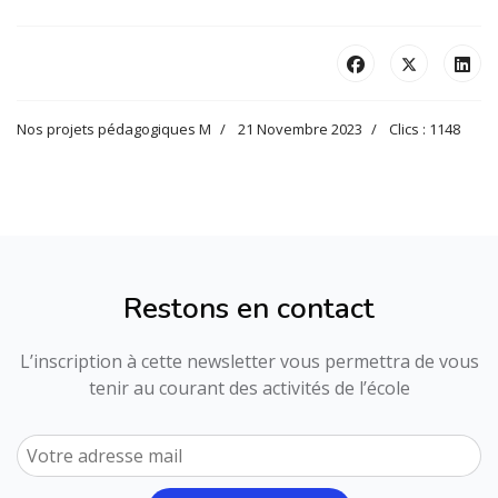
Nos projets pédagogiques M
21 Novembre 2023
Clics : 1148
Restons en contact
L’inscription à cette newsletter vous permettra de vous
tenir au courant des activités de l’école