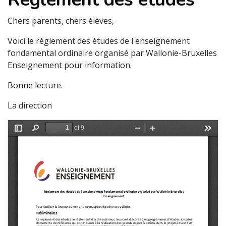
Chers parents, chers élèves,
Voici le règlement des études de l'enseignement
fondamental ordinaire organisé par Wallonie-Bruxelles
Enseignement pour information.
Bonne lecture.
La direction