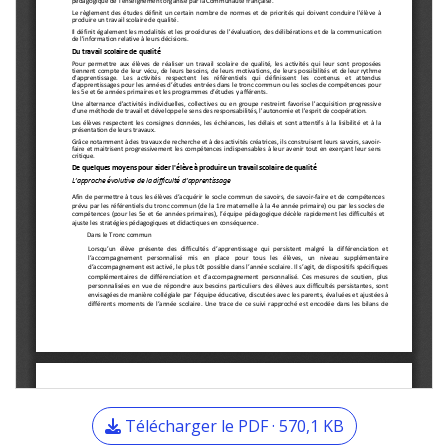
Télécharger le PDF · 570,1 KB