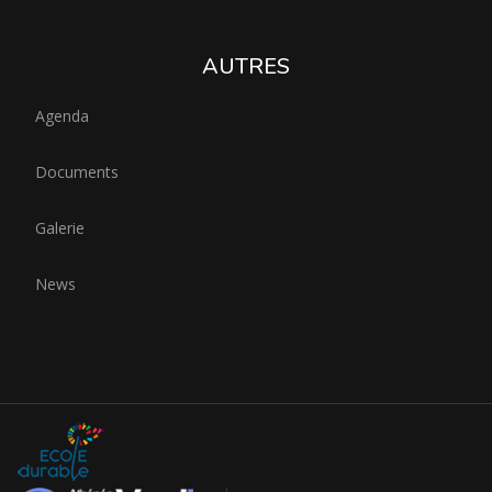
AUTRES
Agenda
Documents
Galerie
News