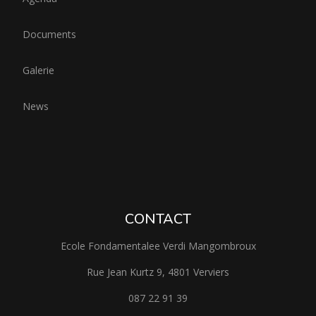
Documents
Galerie
News
CONTACT
Ecole Fondamentalee Verdi Mangombroux
Rue Jean Kurtz 9, 4801 Verviers
087 22 91 39