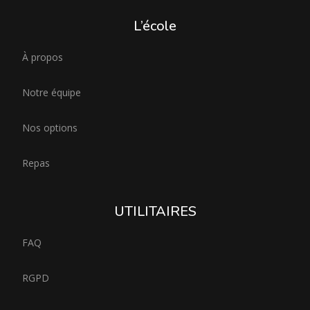
L’école
À propos
Notre équipe
Nos options
Repas
UTILITAIRES
FAQ
RGPD