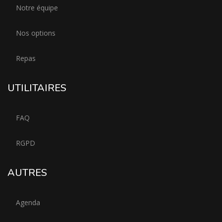
Notre équipe
Nos options
Repas
UTILITAIRES
FAQ
RGPD
AUTRES
Agenda