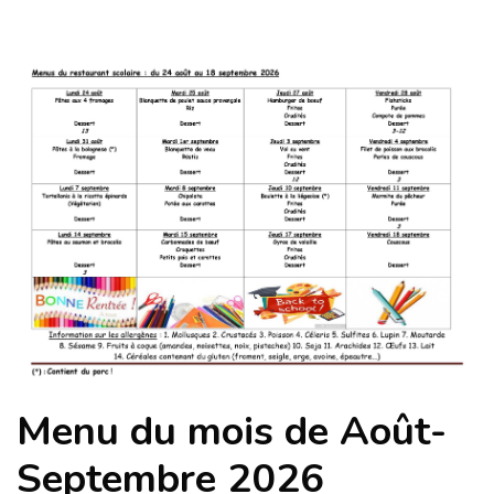
Menu du mois de Août-
Septembre 2026