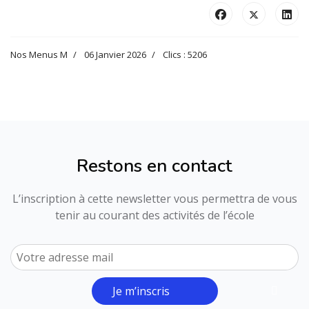
Nos Menus M
06 Janvier 2026
Clics : 5206
Restons en contact
L’inscription à cette newsletter vous permettra de vous
tenir au courant des activités de l’école
Je m’inscris