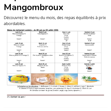
Mangombroux
Découvrez le menu du mois, des repas équilibrés à prix
abordables.