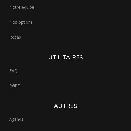
Notre équipe
Nos options
Repas
UTILITAIRES
FAQ
RGPD
AUTRES
Agenda