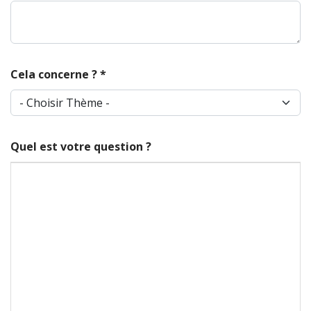
Cela concerne ?
*
Quel est votre question ?