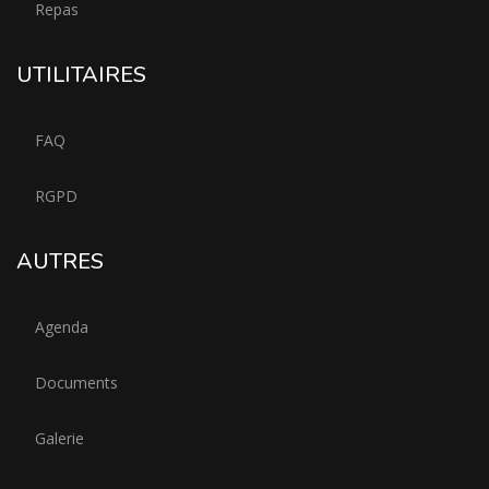
Repas
UTILITAIRES
FAQ
RGPD
AUTRES
Agenda
Documents
Galerie