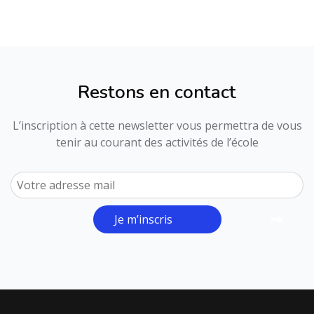
Restons en contact
L’inscription à cette newsletter vous permettra de vous
tenir au courant des activités de l’école
Je m’inscris