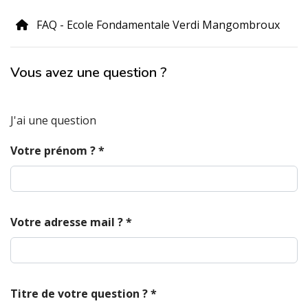
FAQ - Ecole Fondamentale Verdi Mangombroux
Vous avez une question ?
J'ai une question
Votre prénom ?
*
Votre adresse mail ?
*
Titre de votre question ?
*