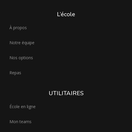
L’école
À propos
Notre équipe
Nos options
Repas
UTILITAIRES
École en ligne
Mon teams