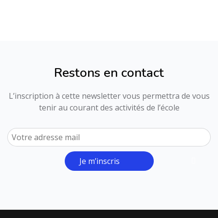
Restons en contact
L’inscription à cette newsletter vous permettra de vous
tenir au courant des activités de l’école
Je m’inscris