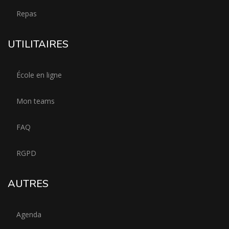
Repas
UTILITAIRES
École en ligne
Mon teams
FAQ
RGPD
AUTRES
Agenda