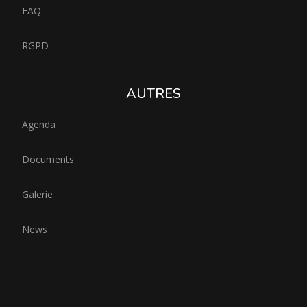
FAQ
RGPD
AUTRES
Agenda
Documents
Galerie
News