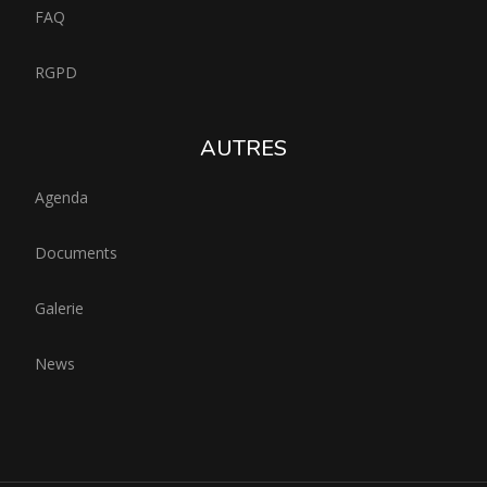
FAQ
RGPD
AUTRES
Agenda
Documents
Galerie
News