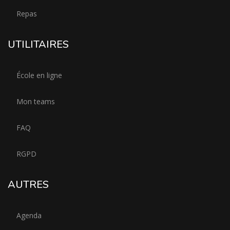
Repas
UTILITAIRES
École en ligne
Mon teams
FAQ
RGPD
AUTRES
Agenda