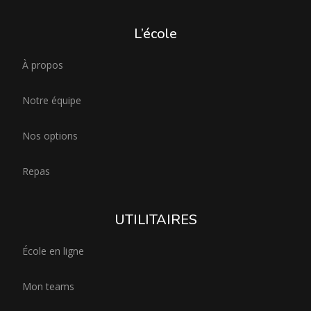
L’école
À propos
Notre équipe
Nos options
Repas
UTILITAIRES
École en ligne
Mon teams