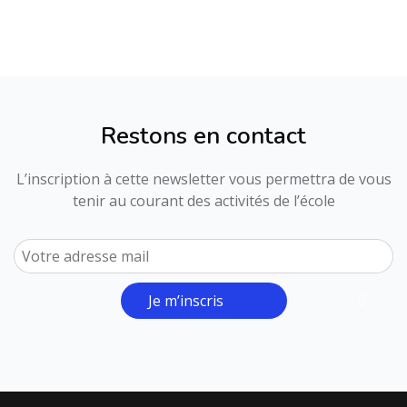
Restons en contact
L’inscription à cette newsletter vous permettra de vous
tenir au courant des activités de l’école
Je m’inscris